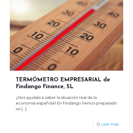
TERMÓMETRO EMPRESARIAL de
Findango Finance, SL
¿Nos ayudáis a saber la situación real de la
economía española? En Findango hemos preparado
un
[…]
Leer más