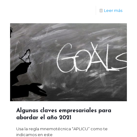
Leer más
Algunas claves empresariales para
abordar el año 2021
Usa la regla mnemotécnica “APLICU” como te
indicamos en este