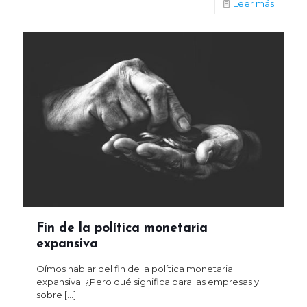
Leer más
Fin de la política monetaria
expansiva
Oímos hablar del fin de la política monetaria
expansiva. ¿Pero qué significa para las empresas y
sobre
[…]