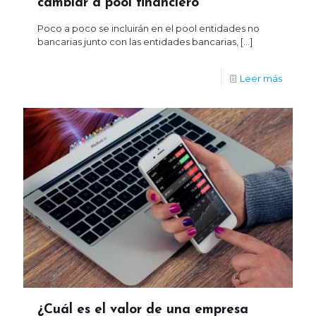
cambiar a pool financiero
Poco a poco se incluirán en el pool entidades no
bancarias junto con las entidades bancarias,
[…]
Leer más
¿Cuál es el valor de una empresa