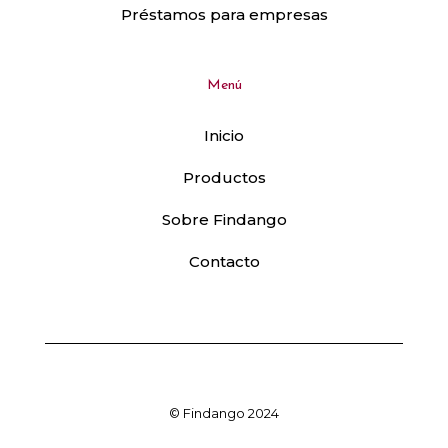
Préstamos para empresas
Menú
Inicio
Productos
Sobre Findango
Contacto
© Findango 2024