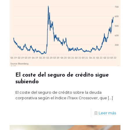
El coste del seguro de crédito sigue
subiendo
El coste del seguro de crédito sobre la deuda
corporativa según el índice iTraxx Crossover, que
[…]
Leer más