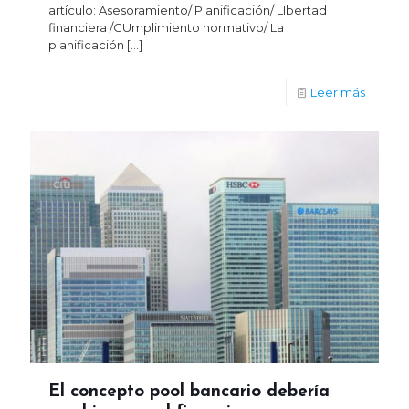
artículo: Asesoramiento/ Planificación/ LIbertad
financiera /CUmplimiento normativo/ La
planificación
[…]
Leer más
El concepto pool bancario debería