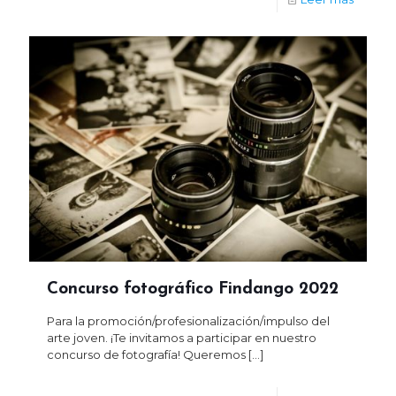
Concurso fotográfico Findango 2022
Para la promoción/profesionalización/impulso del
arte joven. ¡Te invitamos a participar en nuestro
concurso de fotografía! Queremos
[…]