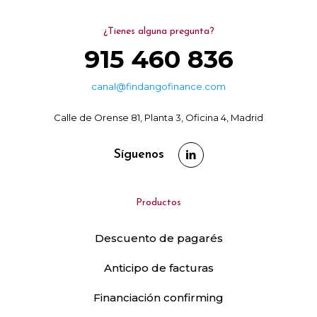
¿Tienes alguna pregunta?
915 460 836
canal@findangofinance.com
Calle de Orense 81, Planta 3, Oficina 4, Madrid
Síguenos
Productos
Descuento de pagarés
Anticipo de facturas
Financiación confirming