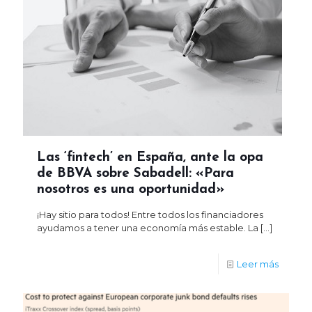
Las ‘fintech’ en España, ante la opa
de BBVA sobre Sabadell: «Para
nosotros es una oportunidad»
¡Hay sitio para todos! Entre todos los financiadores
ayudamos a tener una economía más estable. La
[…]
Leer más