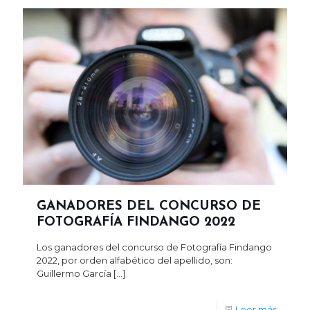
GANADORES DEL CONCURSO DE
FOTOGRAFÍA FINDANGO 2022
Los ganadores del concurso de Fotografía Findango
2022, por orden alfabético del apellido, son:
Guillermo García
[…]
Leer más