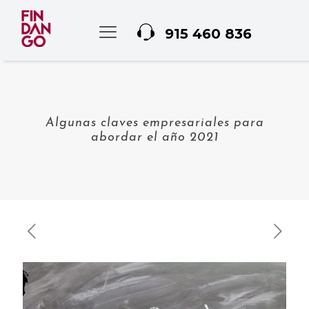
915 460 836
Algunas claves empresariales para
abordar el año 2021