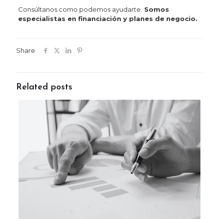
Consúltanos como podemos ayudarte.
Somos
especialistas en financiación y planes de negocio.
Share
Related posts