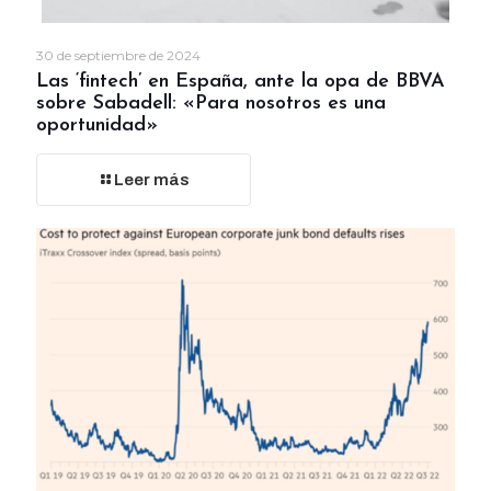
30 de septiembre de 2024
Las ‘fintech’ en España, ante la opa de BBVA
sobre Sabadell: «Para nosotros es una
oportunidad»
Leer más