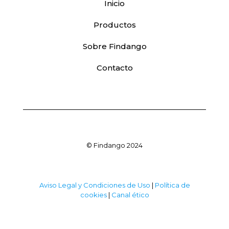
Inicio
Productos
Sobre Findango
Contacto
© Findango 2024
Aviso Legal y Condiciones de Uso
|
Política de
cookies
|
Canal ético