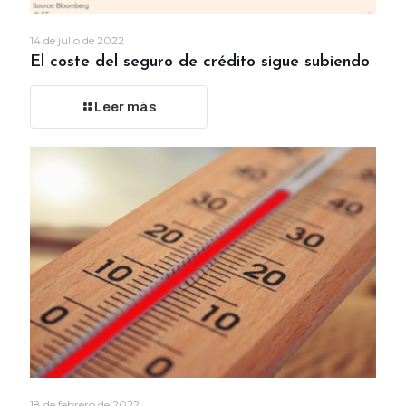
14 de julio de 2022
El coste del seguro de crédito sigue subiendo
Leer más
18 de febrero de 2022