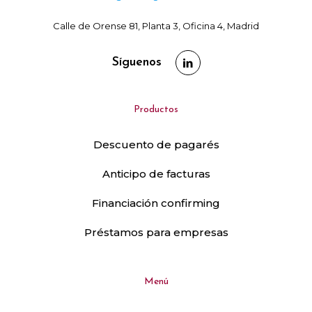
Calle de Orense 81, Planta 3, Oficina 4, Madrid
Síguenos
Productos
Descuento de pagarés
Anticipo de facturas
Financiación confirming
Préstamos para empresas
Menú