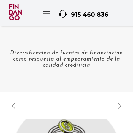
915 460 836
Diversificación de fuentes de financiación
como respuesta al empeoramiento de la
calidad crediticia