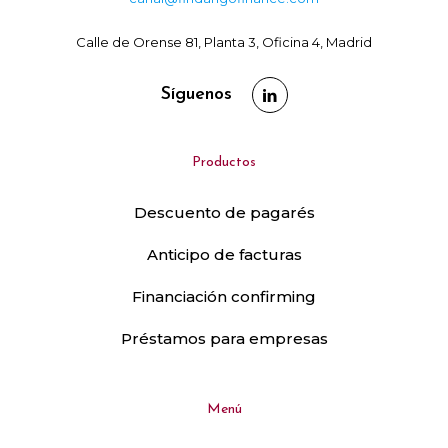
Calle de Orense 81, Planta 3, Oficina 4, Madrid
Síguenos
Productos
Descuento de pagarés
Anticipo de facturas
Financiación confirming
Préstamos para empresas
Menú