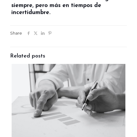
siempre, pero más en tiempos de
incertidumbre.
Share
Related posts