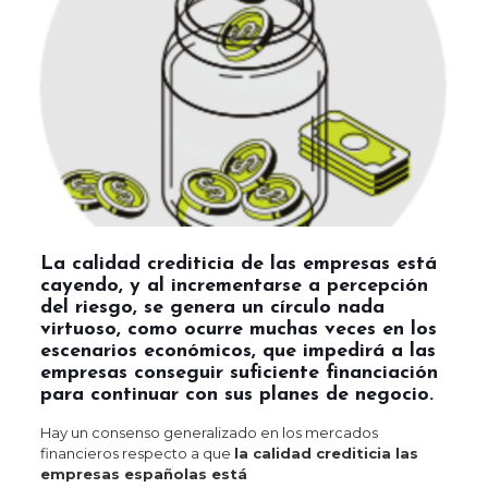
La calidad crediticia de las empresas está
cayendo, y al incrementarse a percepción
del riesgo, se genera un círculo nada
virtuoso, como ocurre muchas veces en los
escenarios económicos, que impedirá a las
empresas conseguir suficiente financiación
para continuar con sus planes de negocio.
Hay un consenso generalizado en los mercados
financieros respecto a que
la calidad crediticia las
empresas españolas está