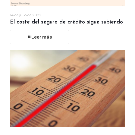
14 de julio de 2022
El coste del seguro de crédito sigue subiendo
Leer más