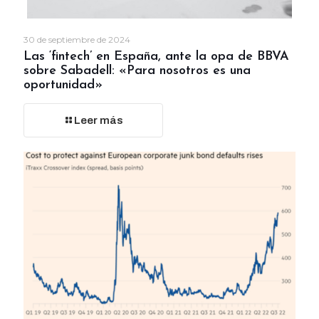
30 de septiembre de 2024
Las ‘fintech’ en España, ante la opa de BBVA
sobre Sabadell: «Para nosotros es una
oportunidad»
Leer más