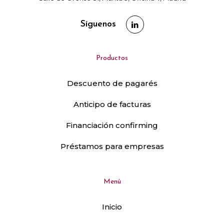
Síguenos
Productos
Descuento de pagarés
Anticipo de facturas
Financiación confirming
Préstamos para empresas
Menú
Inicio