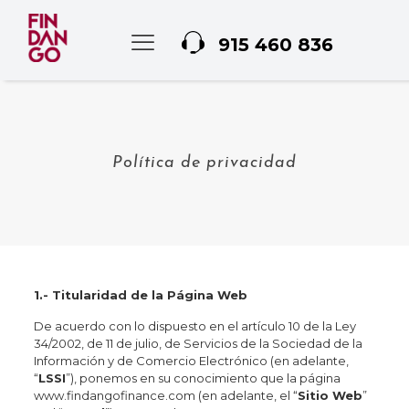
915 460 836
Política de privacidad
1.- Titularidad de la Página Web
De acuerdo con lo dispuesto en el artículo 10 de la Ley
34/2002, de 11 de julio, de Servicios de la Sociedad de la
Información y de Comercio Electrónico (en adelante,
“
LSSI
”), ponemos en su conocimiento que la página
www.findangofinance.com (en adelante, el “
Sitio Web
”