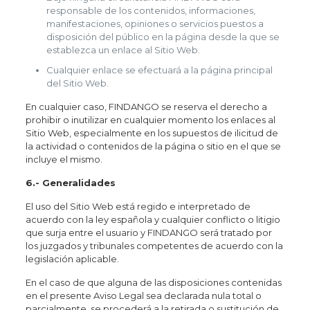
responsable de los contenidos, informaciones,
manifestaciones, opiniones o servicios puestos a
disposición del público en la página desde la que se
establezca un enlace al Sitio Web.
Cualquier enlace se efectuará a la página principal
del Sitio Web.
En cualquier caso, FINDANGO se reserva el derecho a
prohibir o inutilizar en cualquier momento los enlaces al
Sitio Web, especialmente en los supuestos de ilicitud de
la actividad o contenidos de la página o sitio en el que se
incluye el mismo.
6.- Generalidades
El uso del Sitio Web está regido e interpretado de
acuerdo con la ley española y cualquier conflicto o litigio
que surja entre el usuario y FINDANGO será tratado por
los juzgados y tribunales competentes de acuerdo con la
legislación aplicable.
En el caso de que alguna de las disposiciones contenidas
en el presente Aviso Legal sea declarada nula total o
parcialmente, se procederá a la retirada o sustitución de