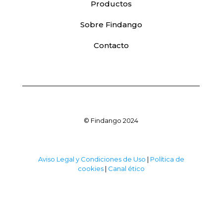
Productos
Sobre Findango
Contacto
© Findango 2024
Aviso Legal y Condiciones de Uso
|
Política de
cookies
|
Canal ético