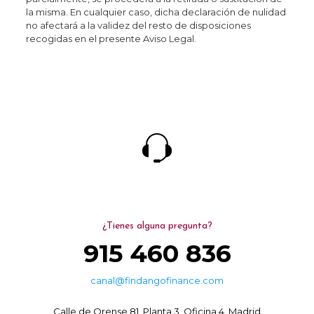
la misma. En cualquier caso, dicha declaración de nulidad
no afectará a la validez del resto de disposiciones
recogidas en el presente Aviso Legal.
¿Tienes alguna pregunta?
915 460 836
canal@findangofinance.com
Calle de Orense 81, Planta 3, Oficina 4, Madrid