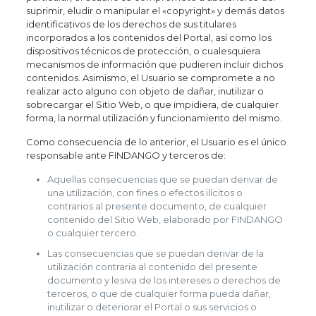
suprimir, eludir o manipular el «copyright» y demás datos
identificativos de los derechos de sus titulares
incorporados a los contenidos del Portal, así como los
dispositivos técnicos de protección, o cualesquiera
mecanismos de información que pudieren incluir dichos
contenidos. Asimismo, el Usuario se compromete a no
realizar acto alguno con objeto de dañar, inutilizar o
sobrecargar el Sitio Web, o que impidiera, de cualquier
forma, la normal utilización y funcionamiento del mismo.
Como consecuencia de lo anterior, el Usuario es el único
responsable ante FINDANGO y terceros de:
Aquellas consecuencias que se puedan derivar de
una utilización, con fines o efectos ilícitos o
contrarios al presente documento, de cualquier
contenido del Sitio Web, elaborado por FINDANGO
o cualquier tercero.
Las consecuencias que se puedan derivar de la
utilización contraria al contenido del presente
documento y lesiva de los intereses o derechos de
terceros, o que de cualquier forma pueda dañar,
inutilizar o deteriorar el Portal o sus servicios o