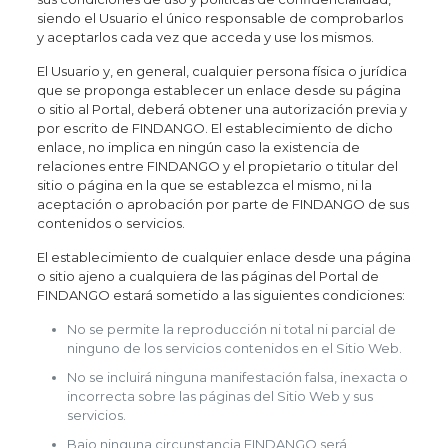
siendo el Usuario el único responsable de comprobarlos
y aceptarlos cada vez que acceda y use los mismos.
El Usuario y, en general, cualquier persona física o jurídica
que se proponga establecer un enlace desde su página
o sitio al Portal, deberá obtener una autorización previa y
por escrito de FINDANGO. El establecimiento de dicho
enlace, no implica en ningún caso la existencia de
relaciones entre FINDANGO y el propietario o titular del
sitio o página en la que se establezca el mismo, ni la
aceptación o aprobación por parte de FINDANGO de sus
contenidos o servicios.
El establecimiento de cualquier enlace desde una página
o sitio ajeno a cualquiera de las páginas del Portal de
FINDANGO estará sometido a las siguientes condiciones:
No se permite la reproducción ni total ni parcial de
ninguno de los servicios contenidos en el Sitio Web.
No se incluirá ninguna manifestación falsa, inexacta o
incorrecta sobre las páginas del Sitio Web y sus
servicios.
Bajo ninguna circunstancia FINDANGO será