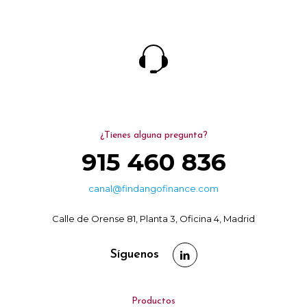
¿Tienes alguna pregunta?
915 460 836
canal@findangofinance.com
Calle de Orense 81, Planta 3, Oficina 4, Madrid
Síguenos
Productos