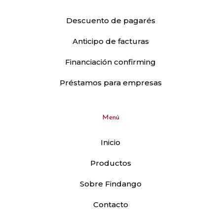
Descuento de pagarés
Anticipo de facturas
Financiación confirming
Préstamos para empresas
Menú
Inicio
Productos
Sobre Findango
Contacto